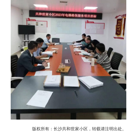
版权所有：长沙共和世家小区，转载请注明出处。