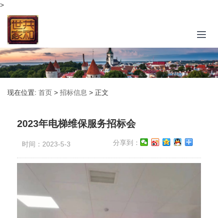
>
现在位置:
首页
>
招标信息
>
正文
2023年电梯维保服务招标会
分享到：
时间：2023-5-3